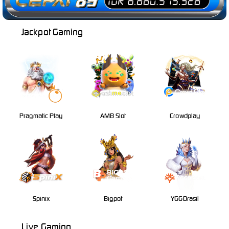
Jackpot Gaming
Pragmatic Play
AMB Slot
Crowdplay
Spinix
Bigpot
YGGDrasil
Live Gaming