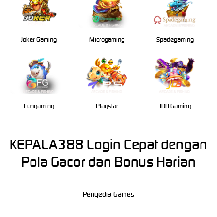
Joker Gaming
Microgaming
Spadegaming
Fungaming
Playstar
JDB Gaming
KEPALA388 Login Cepat dengan
Pola Gacor dan Bonus Harian
Penyedia Games