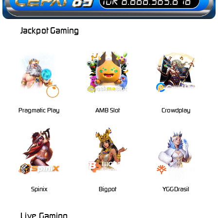
Jackpot Gaming
Pragmatic Play
AMB Slot
Crowdplay
Spinix
Bigpot
YGGDrasil
Live Gaming